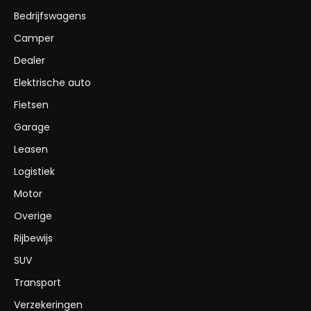
Bedrijfswagens
Camper
Dealer
Elektrische auto
Fietsen
Garage
Leasen
Logistiek
Motor
Overige
Rijbewijs
SUV
Transport
Verzekeringen