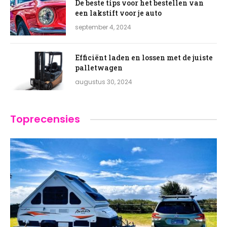
De beste tips voor het bestellen van
een lakstift voor je auto
september 4, 2024
Efficiënt laden en lossen met de juiste
palletwagen
augustus 30, 2024
Toprecensies