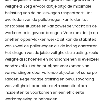
veiligheid. Zorg ervoor dat je altijd de maximale
belasting van de palletwagen respecteert. Het
overladen van de palletwagen kan leiden tot
onstabiele situaties en kan zowel de vracht als de
werknemer in gevaar brengen. Voorkom dat je op
oneffen oppervlakken werkt; dit kan de stabiliteit
van zowel de palletwagen als de lading aantasten.
Het dragen van de juiste veiligheidsuitrusting, zoals
veiligheidsschoenen en handschoenen, is evenzeer
noodzakelijk. Het helpt bij het voorkomen van
verwondingen door vallende objecten of scherpe
randen. Regelmatige training en bewustwording
van veiligheidsprocedures zijn essentieel om
incidenten te voorkomen en een efficiënte
werkomgeving te behouden.