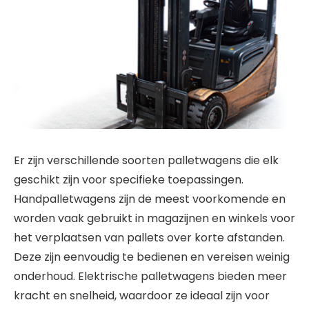
Er zijn verschillende soorten palletwagens die elk
geschikt zijn voor specifieke toepassingen.
Handpalletwagens zijn de meest voorkomende en
worden vaak gebruikt in magazijnen en winkels voor
het verplaatsen van pallets over korte afstanden.
Deze zijn eenvoudig te bedienen en vereisen weinig
onderhoud. Elektrische palletwagens bieden meer
kracht en snelheid, waardoor ze ideaal zijn voor