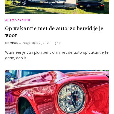
AUTO VAKANTIE
Op vakantie met de auto: zo bereid je je
voor
By
Chris
augustus 21, 2025
0
Wanneer je van plan bent om met de auto op vakantie te
gaan, dan is…