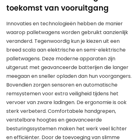
toekomst van vooruitgang
Innovaties en technologieën hebben de manier
waarop palletwagens worden gebruikt aanzienlijk
veranderd. Tegenwoordig kun je kiezen uit een
breed scala aan elektrische en semi-elektrische
palletwagens. Deze moderne apparaten zijn
uitgerust met geavanceerde batterijen die langer
meegaan en sneller opladen dan hun voorgangers.
Bovendien zorgen sensoren en automatische
remsystemen voor extra veiligheid tijdens het
vervoer van zware ladingen. De ergonomie is ook
sterk verbeterd. Comfortabele handgrepen,
verstelbare hoogtes en geavanceerde
besturingssystemen maken het werk veel lichter
en efficiënter. Door de toevoeging van slimme