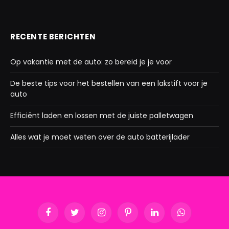
RECENTE BERICHTEN
Op vakantie met de auto: zo bereid je je voor
De beste tips voor het bestellen van een lakstift voor je
auto
Efficiënt laden en lossen met de juiste palletwagen
Alles wat je moet weten over de auto batterijlader
Facebook
Twitter
Instagram
Pinterest
LinkedIn
WhatsApp