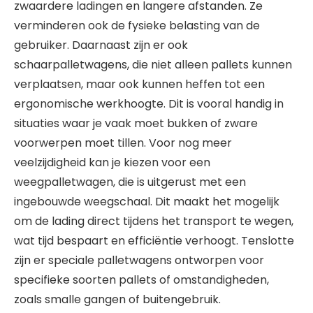
zwaardere ladingen en langere afstanden. Ze
verminderen ook de fysieke belasting van de
gebruiker. Daarnaast zijn er ook
schaarpalletwagens, die niet alleen pallets kunnen
verplaatsen, maar ook kunnen heffen tot een
ergonomische werkhoogte. Dit is vooral handig in
situaties waar je vaak moet bukken of zware
voorwerpen moet tillen. Voor nog meer
veelzijdigheid kan je kiezen voor een
weegpalletwagen, die is uitgerust met een
ingebouwde weegschaal. Dit maakt het mogelijk
om de lading direct tijdens het transport te wegen,
wat tijd bespaart en efficiëntie verhoogt. Tenslotte
zijn er speciale palletwagens ontworpen voor
specifieke soorten pallets of omstandigheden,
zoals smalle gangen of buitengebruik.