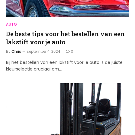
AUTO
De beste tips voor het bestellen van een
lakstift voor je auto
By
Chris
september 4, 2024
0
Bij het bestellen van een lakstift voor je auto is de juiste
kleurselectie cruciaal om…