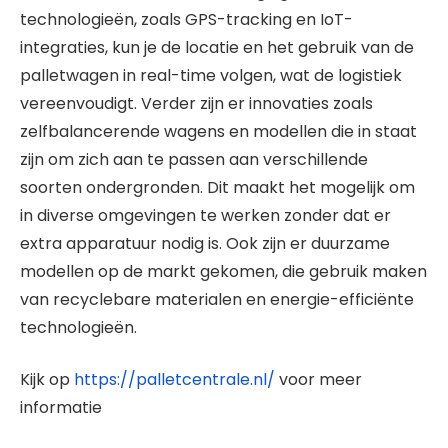
technologieën, zoals GPS-tracking en IoT-
integraties, kun je de locatie en het gebruik van de
palletwagen in real-time volgen, wat de logistiek
vereenvoudigt. Verder zijn er innovaties zoals
zelfbalancerende wagens en modellen die in staat
zijn om zich aan te passen aan verschillende
soorten ondergronden. Dit maakt het mogelijk om
in diverse omgevingen te werken zonder dat er
extra apparatuur nodig is. Ook zijn er duurzame
modellen op de markt gekomen, die gebruik maken
van recyclebare materialen en energie-efficiënte
technologieën.
Kijk op
https://palletcentrale.nl/
voor meer
informatie