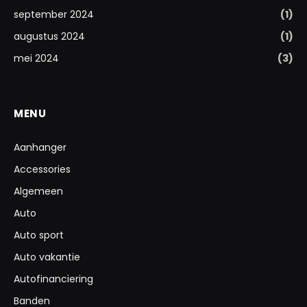
september 2024
(1)
augustus 2024
(1)
mei 2024
(3)
MENU
Aanhanger
Accessories
Algemeen
Auto
Auto sport
Auto vakantie
Autofinanciering
Banden