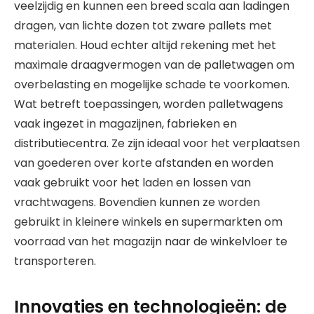
veelzijdig en kunnen een breed scala aan ladingen
dragen, van lichte dozen tot zware pallets met
materialen. Houd echter altijd rekening met het
maximale draagvermogen van de palletwagen om
overbelasting en mogelijke schade te voorkomen.
Wat betreft toepassingen, worden palletwagens
vaak ingezet in magazijnen, fabrieken en
distributiecentra. Ze zijn ideaal voor het verplaatsen
van goederen over korte afstanden en worden
vaak gebruikt voor het laden en lossen van
vrachtwagens. Bovendien kunnen ze worden
gebruikt in kleinere winkels en supermarkten om
voorraad van het magazijn naar de winkelvloer te
transporteren.
Innovaties en technologieën: de