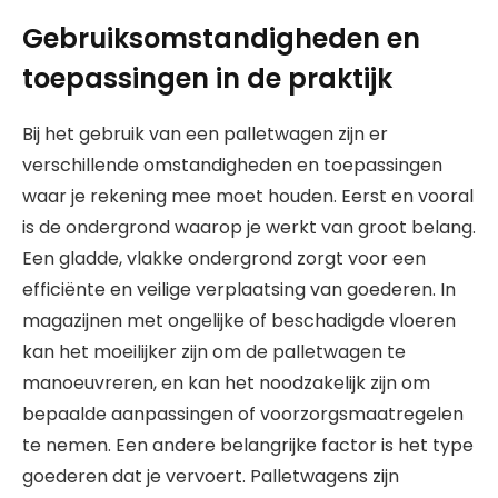
Gebruiksomstandigheden en
toepassingen in de praktijk
Bij het gebruik van een palletwagen zijn er
verschillende omstandigheden en toepassingen
waar je rekening mee moet houden. Eerst en vooral
is de ondergrond waarop je werkt van groot belang.
Een gladde, vlakke ondergrond zorgt voor een
efficiënte en veilige verplaatsing van goederen. In
magazijnen met ongelijke of beschadigde vloeren
kan het moeilijker zijn om de palletwagen te
manoeuvreren, en kan het noodzakelijk zijn om
bepaalde aanpassingen of voorzorgsmaatregelen
te nemen. Een andere belangrijke factor is het type
goederen dat je vervoert. Palletwagens zijn