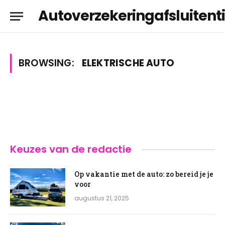
Autoverzekeringafsluitenti
BROWSING:
ELEKTRISCHE AUTO
Keuzes van de redactie
Op vakantie met de auto: zo bereid je je
voor
augustus 21, 2025