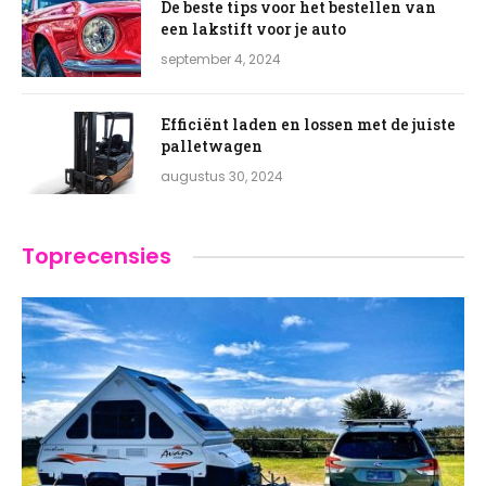
De beste tips voor het bestellen van
een lakstift voor je auto
september 4, 2024
Efficiënt laden en lossen met de juiste
palletwagen
augustus 30, 2024
Toprecensies