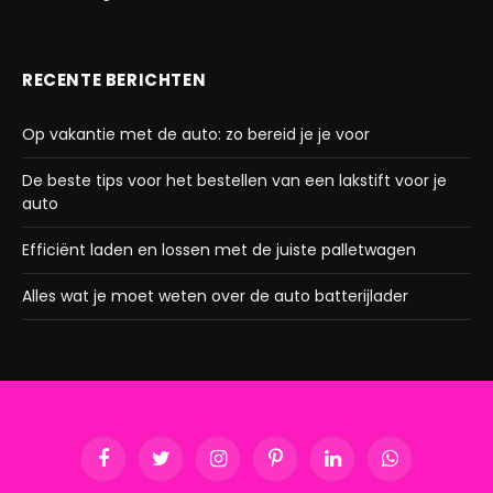
RECENTE BERICHTEN
Op vakantie met de auto: zo bereid je je voor
De beste tips voor het bestellen van een lakstift voor je
auto
Efficiënt laden en lossen met de juiste palletwagen
Alles wat je moet weten over de auto batterijlader
Facebook
Twitter
Instagram
Pinterest
LinkedIn
WhatsApp