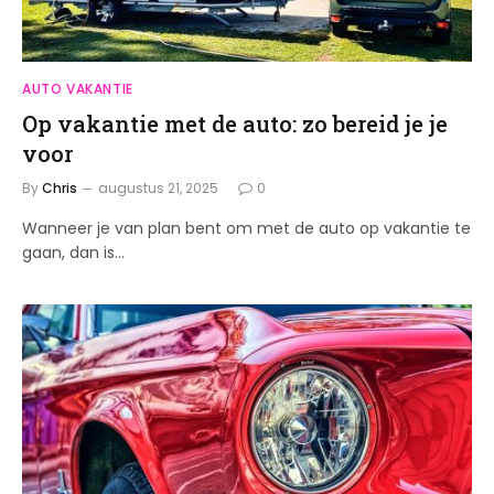
AUTO VAKANTIE
Op vakantie met de auto: zo bereid je je
voor
By
Chris
augustus 21, 2025
0
Wanneer je van plan bent om met de auto op vakantie te
gaan, dan is…