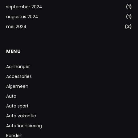
september 2024
(1)
augustus 2024
(1)
mei 2024
(3)
MENU
Aanhanger
Accessories
Algemeen
Auto
Auto sport
Auto vakantie
Autofinanciering
Banden