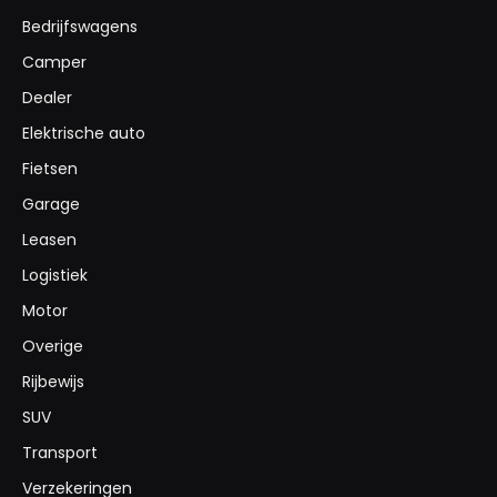
Bedrijfswagens
Camper
Dealer
Elektrische auto
Fietsen
Garage
Leasen
Logistiek
Motor
Overige
Rijbewijs
SUV
Transport
Verzekeringen