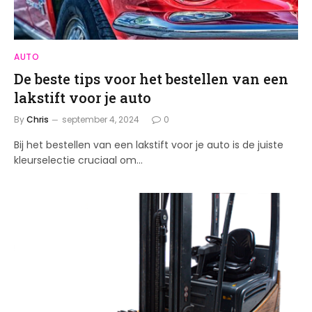
AUTO
De beste tips voor het bestellen van een
lakstift voor je auto
By
Chris
september 4, 2024
0
Bij het bestellen van een lakstift voor je auto is de juiste
kleurselectie cruciaal om…