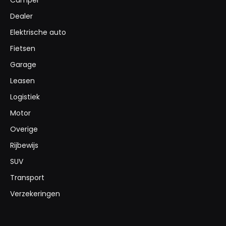
Dealer
Elektrische auto
Fietsen
Garage
Leasen
Logistiek
Motor
Overige
Rijbewijs
SUV
Transport
Verzekeringen