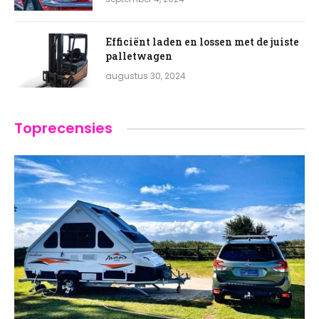
Efficiënt laden en lossen met de juiste
palletwagen
augustus 30, 2024
Toprecensies