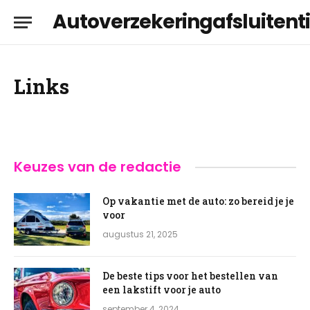
Autoverzekeringafsluitenti
Links
Keuzes van de redactie
Op vakantie met de auto: zo bereid je je
voor
augustus 21, 2025
De beste tips voor het bestellen van
een lakstift voor je auto
september 4, 2024