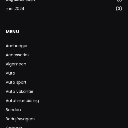
mei 2024
(3)
MENU
Aanhanger
Accessories
Algemeen
Auto
Auto sport
Auto vakantie
Autofinanciering
Banden
Bedrijfswagens
Camper