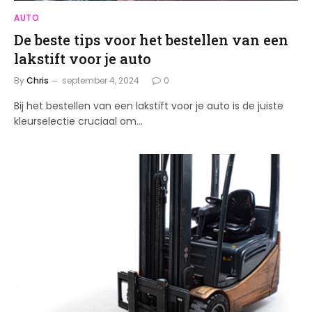
AUTO
De beste tips voor het bestellen van een
lakstift voor je auto
By
Chris
september 4, 2024
0
Bij het bestellen van een lakstift voor je auto is de juiste
kleurselectie cruciaal om…